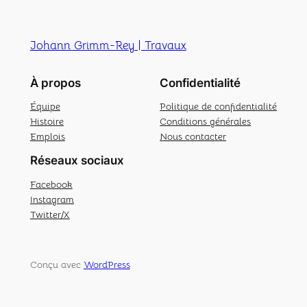
Johann Grimm-Rey | Travaux
À propos
Confidentialité
Équipe
Politique de confidentialité
Histoire
Conditions générales
Emplois
Nous contacter
Réseaux sociaux
Facebook
Instagram
Twitter/X
Conçu avec
WordPress