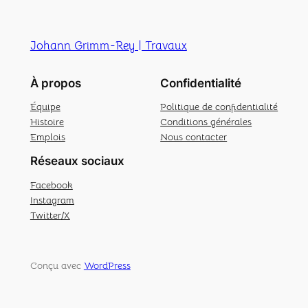
Johann Grimm-Rey | Travaux
À propos
Confidentialité
Équipe
Politique de confidentialité
Histoire
Conditions générales
Emplois
Nous contacter
Réseaux sociaux
Facebook
Instagram
Twitter/X
Conçu avec
WordPress